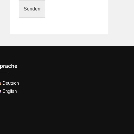
Senden
prache
Deutsch
English