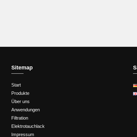
Sitemap
S
Start
Produkte
Über uns
Anwendungen
Filtration
Elektrotauchlack
Impressum