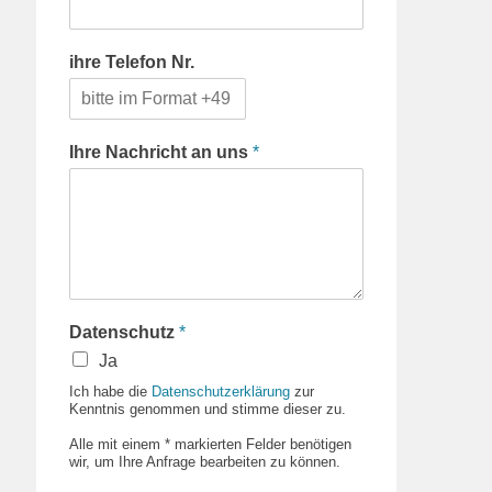
ihre Telefon Nr.
Ihre Nachricht an uns
*
Datenschutz
*
Ja
Ich habe die
Datenschutzerklärung
zur
Kenntnis genommen und stimme dieser zu.
Alle mit einem * markierten Felder benötigen
wir, um Ihre Anfrage bearbeiten zu können.