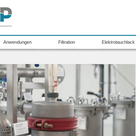
Anwendungen
Filtration
Elektrotauchlack