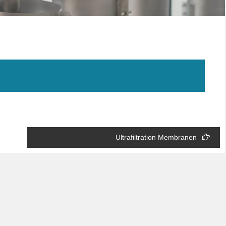
Ultrafiltration Membranen