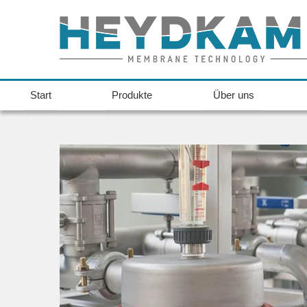
Start
Produkte
Über uns