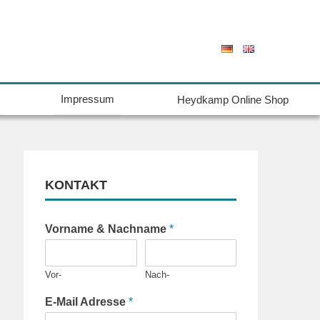
Impressum
Heydkamp Online Shop
KONTAKT
Vorname & Nachname
*
Vor-
Nach-
E-Mail Adresse
*