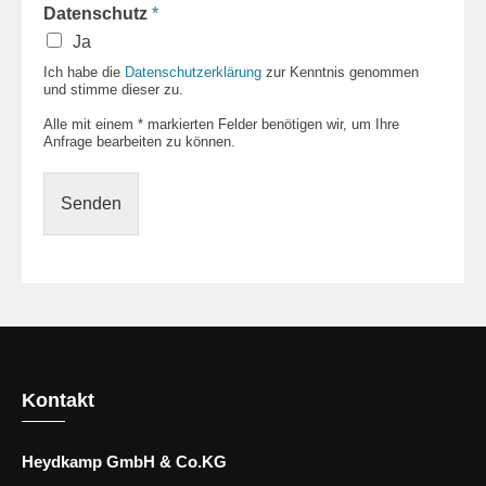
Datenschutz
*
Ja
Ich habe die
Datenschutzerklärung
zur Kenntnis genommen
und stimme dieser zu.
Alle mit einem * markierten Felder benötigen wir, um Ihre
Anfrage bearbeiten zu können.
Senden
Kontakt
Heydkamp GmbH & Co.KG