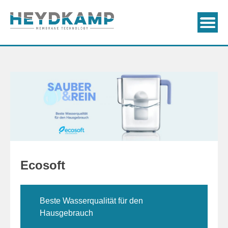
Ecosoft
Beste Wasserqualität für den
Hausgebrauch