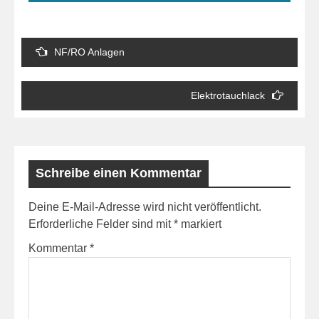
Beitrags-
NF/RO Anlagen
Navigation
Elektrotauchlack
Schreibe einen Kommentar
Deine E-Mail-Adresse wird nicht veröffentlicht.
Erforderliche Felder sind mit
*
markiert
Kommentar
*