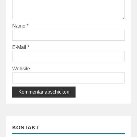
Name
*
E-Mail
*
Website
KONTAKT