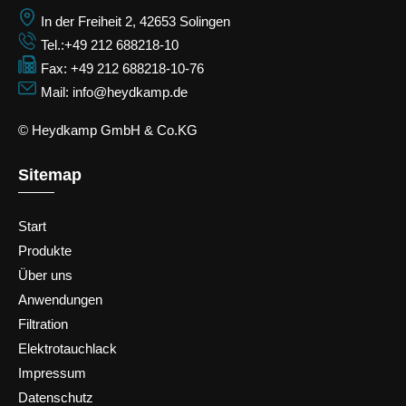
In der Freiheit 2, 42653 Solingen
Tel.:+49 212 688218-10
Fax: +49 212 688218-10-76
Mail: info@heydkamp.de
© Heydkamp GmbH & Co.KG
Sitemap
Start
Produkte
Über uns
Anwendungen
Filtration
Elektrotauchlack
Impressum
Datenschutz