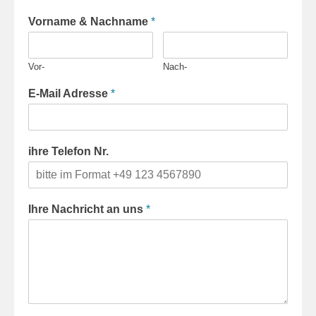
Vorname & Nachname
*
Vor-
Nach-
E-Mail Adresse
*
ihre Telefon Nr.
Ihre Nachricht an uns
*